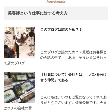
美容師という仕事に対する考え方
このブログは誰のため？？
このブログは誰のため？？最近はお客様と
の会話の中で、「ああ、そういえばそれっ
て店のブログ…
【社員について】会社とは、「パンを分け
合う仲間」である
こんにちは、いつもご覧になってくれてあ
りがとうございます。佐藤公徳です。今日
はウチの会社の習…