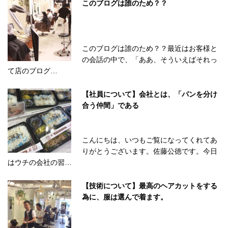
このブログは誰のため？？
このブログは誰のため？？最近はお客様と
の会話の中で、「ああ、そういえばそれっ
て店のブログ…
【社員について】会社とは、「パンを分け
合う仲間」である
こんにちは、いつもご覧になってくれてあ
りがとうございます。佐藤公徳です。今日
はウチの会社の習…
【技術について】最高のヘアカットをする
為に、服は選んで着ます。