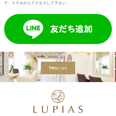
で、スマホからアクセスして下さい。
予約はこちら