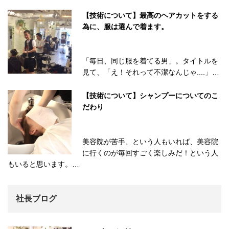
【技術について】最高のヘアカットをする
為に、服は選んで着ます。
「毎日、同じ服を着てる男」。タイトルを
見て、「え！それって不潔なんじゃ....」…
【技術について】シャンプーについてのこ
だわり
美容院が苦手、という人もいれば、美容院
に行くのが毎回すごく楽しみだ！という人
もいると思います。…
社長ブログ