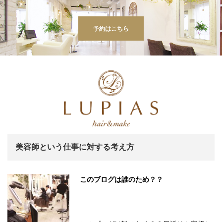
予約はこちら
美容師という仕事に対する考え方
このブログは誰のため？？