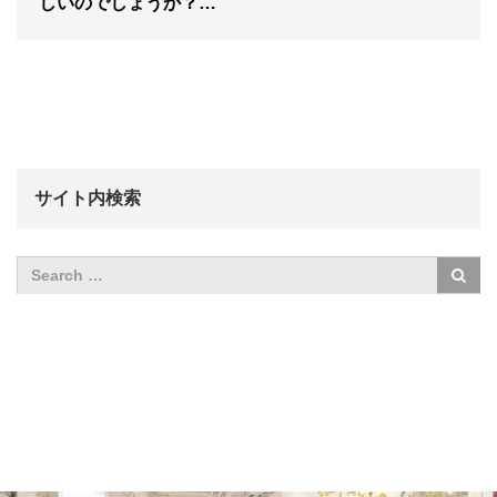
しいのでしょうか？…
サイト内検索