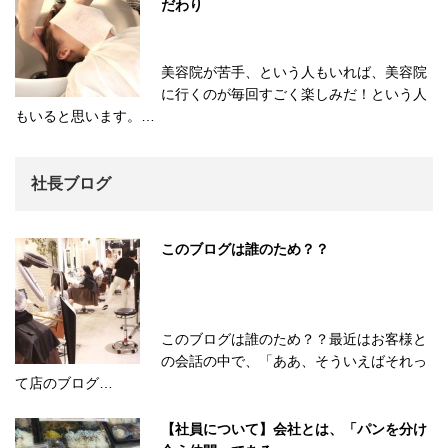
だわり
美容院が苦手、という人もいれば、美容院
に行くのが毎回すごく楽しみだ！という人
もいると思います。…
社長ブログ
このブログは誰のため？？
このブログは誰のため？？最近はお客様と
の会話の中で、「ああ、そういえばそれっ
て店のブログ…
【社員について】会社とは、「パンを分け